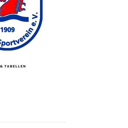
 & TABELLEN