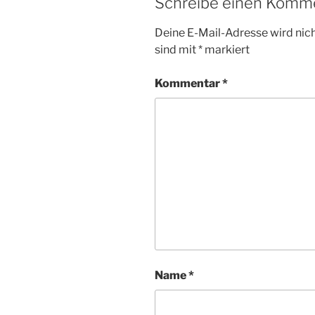
Schreibe einen Komm
Deine E-Mail-Adresse wird nicht
sind mit
*
markiert
Kommentar
*
Name
*