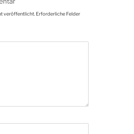
entar
 veröffentlicht.
Erforderliche Felder