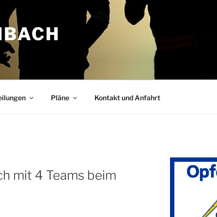
NBACH
eilungen
Pläne
Kontakt und Anfahrt
ch mit 4 Teams beim