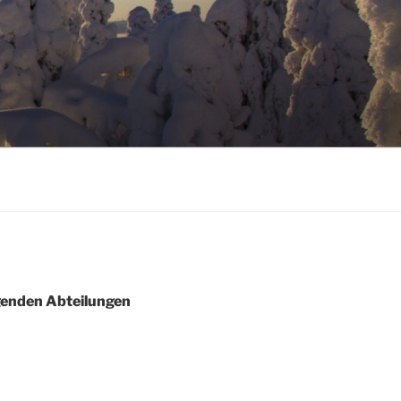
genden Abteilungen