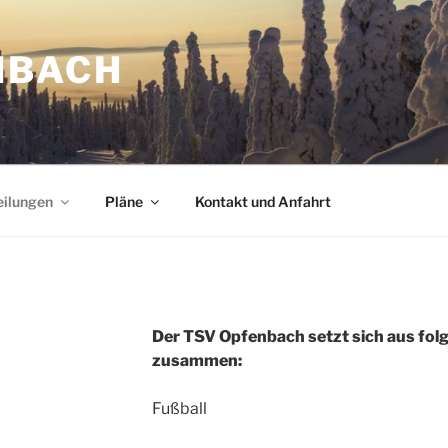
NBACH
eilungen
Pläne
Kontakt und Anfahrt
Der TSV Opfenbach setzt sich aus fol
zusammen:
Fußball