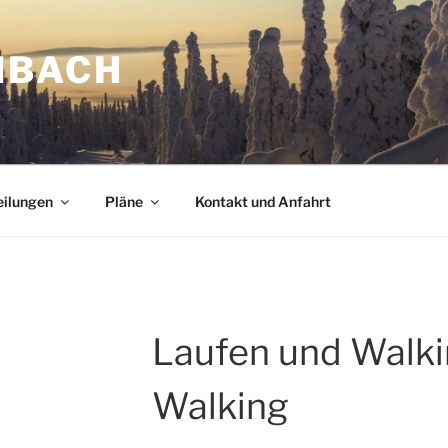
NBACH
eilungen
Pläne
Kontakt und Anfahrt
Laufen und Walki
Walking