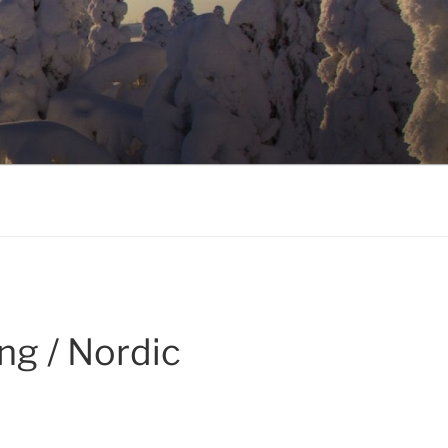
ng / Nordic