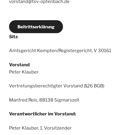
vorstand@tsv-opfenbach.de
Beitrittserklärung
Sitz
:
Amtsgericht Kempten/Registergericht, V 30161
Vorstand
:
Peter Klauber
Vertretungsberechtigter Vorstand (§26 BGB)
Manfred Reis, 88138 Sigmarszell
Verantwortlicher im Vorstand:
Peter Klauber, 1. Vorsitzender