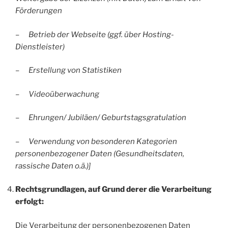
Förderungen
–
Betrieb der Webseite (ggf. über Hosting-
Dienstleister)
–
Erstellung von Statistiken
–
Videoüberwachung
–
Ehrungen/ Jubiläen/ Geburtstagsgratulation
–
Verwendung von besonderen Kategorien
personenbezogener Daten (Gesundheitsdaten,
rassische Daten o.ä.)]
Rechtsgrundlagen, auf Grund derer die Verarbeitung
erfolgt:
Die Verarbeitung der personenbezogenen Daten