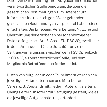
Daten zur Durchführung ihrer Aufgaben innerhalb der
verantwortlichen Stelle benötigen, die über die
gesetzlichen Bestimmungen zum Datenschutz
informiert sind und sich gemäß der geltenden
gesetzlichen Bestimmungen verpflichtet haben, diese
einzuhalten. Die Erhebung, Verarbeitung, Nutzung und
Übermittlung der erhobenen personenbezogenen
Daten erfolgt nach Art. 6. Abs. 1 EU-DSGVO, jeweils nur
in dem Umfang, der für die Durchführung eines
Vertragsverhältnisses zwischen dem TSV Opfenbach
1909 e. V., als verantwortlicher Stelle, und dem
Mitglied als Betroffenem, erforderlich ist.
Listen von Mitgliedern oder Teilnehmern werden den
jeweiligen Mitarbeiterinnen und Mitarbeitern im
Verein (z.B. Vorstandsmitgliedern, Abteilungsleitern,
Übungsleitern) insofern zur Verfügung gestellt, wie es
die jeweilige Aufgabenstellung erfordert.