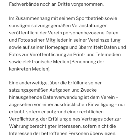
Fachverbände noch an Dritte vorgenommen.
Im Zusammenhang mit seinem Sportbetrieb sowie
sonstigen satzungsgemäßen Veranstaltungen
veröffentlicht der Verein personenbezogene Daten
und Fotos seiner Mitglieder in seiner Vereinszeitung
sowie auf seiner Homepage und übermittelt Daten und
Fotos zur Veröffentlichung an Print- und Telemedien
sowie elektronische Medien [Benennung der
konkreten Medien].
Eine anderweitige, über die Erfüllung seiner
satzungsgemäßen Aufgaben und Zwecke
hinausgehende Datenverwendung ist dem Verein –
abgesehen von einer ausdrücklichen Einwilligung – nur
erlaubt, sofern er aufgrund einer rechtlichen
Verpflichtung, der Erfüllung eines Vertrages oder zur
Wahrung berechtigter Interessen, sofern nicht die
Interessen der betroffenen Personen überwiegen,