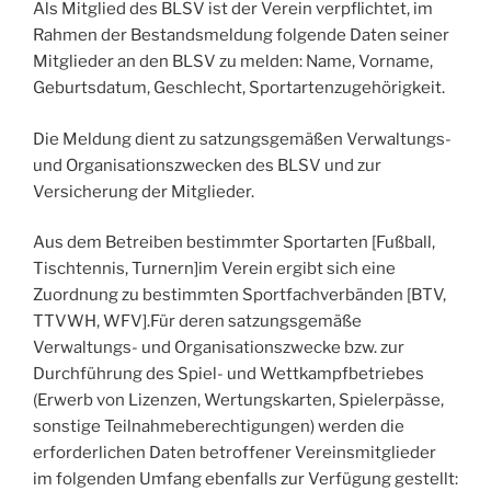
Als Mitglied des BLSV ist der Verein verpflichtet, im
Rahmen der Bestandsmeldung folgende Daten seiner
Mitglieder an den BLSV zu melden: Name, Vorname,
Geburtsdatum, Geschlecht, Sportartenzugehörigkeit.
Die Meldung dient zu satzungsgemäßen Verwaltungs-
und Organisationszwecken des BLSV und zur
Versicherung der Mitglieder.
Aus dem Betreiben bestimmter Sportarten [Fußball,
Tischtennis, Turnern]im Verein ergibt sich eine
Zuordnung zu bestimmten Sportfachverbänden [BTV,
TTVWH, WFV].Für deren satzungsgemäße
Verwaltungs- und Organisationszwecke bzw. zur
Durchführung des Spiel- und Wettkampfbetriebes
(Erwerb von Lizenzen, Wertungskarten, Spielerpässe,
sonstige Teilnahmeberechtigungen) werden die
erforderlichen Daten betroffener Vereinsmitglieder
im folgenden Umfang ebenfalls zur Verfügung gestellt: