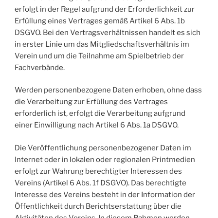
erfolgt in der Regel aufgrund der Erforderlichkeit zur
Erfüllung eines Vertrages gemäß Artikel 6 Abs. 1b
DSGVO. Bei den Vertragsverhältnissen handelt es sich
in erster Linie um das Mitgliedschaftsverhältnis im
Verein und um die Teilnahme am Spielbetrieb der
Fachverbände.
Werden personenbezogene Daten erhoben, ohne dass
die Verarbeitung zur Erfüllung des Vertrages
erforderlich ist, erfolgt die Verarbeitung aufgrund
einer Einwilligung nach Artikel 6 Abs. 1a DSGVO.
Die Veröffentlichung personenbezogener Daten im
Internet oder in lokalen oder regionalen Printmedien
erfolgt zur Wahrung berechtigter Interessen des
Vereins (Artikel 6 Abs. 1f DSGVO). Das berechtigte
Interesse des Vereins besteht in der Information der
Öffentlichkeit durch Berichtserstattung über die
Aktivitäten des Vereins. In diesem Rahmen werden