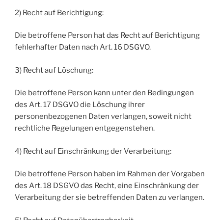
2) Recht auf Berichtigung:
Die betroffene Person hat das Recht auf Berichtigung
fehlerhafter Daten nach Art. 16 DSGVO.
3) Recht auf Löschung:
Die betroffene Person kann unter den Bedingungen
des Art. 17 DSGVO die Löschung ihrer
personenbezogenen Daten verlangen, soweit nicht
rechtliche Regelungen entgegenstehen.
4) Recht auf Einschränkung der Verarbeitung:
Die betroffene Person haben im Rahmen der Vorgaben
des Art. 18 DSGVO das Recht, eine Einschränkung der
Verarbeitung der sie betreffenden Daten zu verlangen.