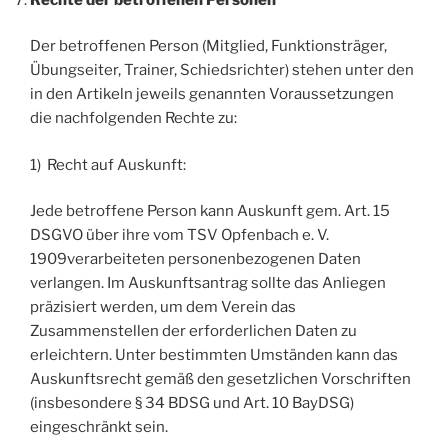
Der betroffenen Person (Mitglied, Funktionsträger,
Übungseiter, Trainer, Schiedsrichter) stehen unter den
in den Artikeln jeweils genannten Voraussetzungen
die nachfolgenden Rechte zu:
1) Recht auf Auskunft:
Jede betroffene Person kann Auskunft gem. Art. 15
DSGVO über ihre vom TSV Opfenbach e. V.
1909verarbeiteten personenbezogenen Daten
verlangen. Im Auskunftsantrag sollte das Anliegen
präzisiert werden, um dem Verein das
Zusammenstellen der erforderlichen Daten zu
erleichtern. Unter bestimmten Umständen kann das
Auskunftsrecht gemäß den gesetzlichen Vorschriften
(insbesondere § 34 BDSG und Art. 10 BayDSG)
eingeschränkt sein.