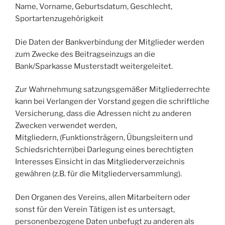
Name, Vorname, Geburtsdatum, Geschlecht,
Sportartenzugehörigkeit
Die Daten der Bankverbindung der Mitglieder werden
zum Zwecke des Beitragseinzugs an die
Bank/Sparkasse Musterstadt weitergeleitet.
Zur Wahrnehmung satzungsgemäßer Mitgliederrechte
kann bei Verlangen der Vorstand gegen die schriftliche
Versicherung, dass die Adressen nicht zu anderen
Zwecken verwendet werden,
Mitgliedern, (Funktionsträgern, Übungsleitern und
Schiedsrichtern)bei Darlegung eines berechtigten
Interesses Einsicht in das Mitgliederverzeichnis
gewähren (z.B. für die Mitgliederversammlung).
Den Organen des Vereins, allen Mitarbeitern oder
sonst für den Verein Tätigen ist es untersagt,
personenbezogene Daten unbefugt zu anderen als