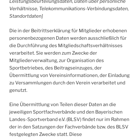
Leistungsbeurteilungsdaten, Daten über persönliche
Verhältnisse, Telekommunikations-Verbindungsdaten,
Standortdaten]
Die in der Beitrittserklärung für Mitglieder erhobenen
personenbezogenen Daten werden ausschließlich für
die Durchführung des Mitgliedschaftsverhältnisses
verarbeitet. Sie werden zum Zwecke der
Mitgliederverwaltung, zur Organisation des
Sportbetriebes, des Beitragseinzuges, der
Übermittlung von Vereinsinformationen, der Einladung
zu Versammlungen durch den Verein verarbeitet und
genutzt.
Eine Übermittlung von Teilen dieser Daten an die
jeweiligen Sportfachverbände und den Bayerischen
Landes-Sportverband e.V. (BLSV) findet nur im Rahmen
der in den Satzungen der Fachverbände bzw. des BLSV
festgelegten Zwecke statt. Diese