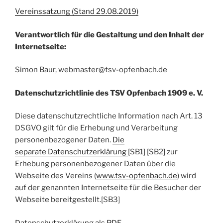
Vereinssatzung (Stand 29.08.2019)
Verantwortlich für die Gestaltung und den Inhalt der
Internetseite:
Simon Baur, webmaster@tsv-opfenbach.de
Datenschutzrichtlinie des TSV Opfenbach 1909 e. V.
Diese datenschutzrechtliche Information nach Art. 13
DSGVO gilt für die Erhebung und Verarbeitung
personenbezogener Daten.
Die
separate Datenschutzerklärung
[SB1] [SB2] zur
Erhebung personenbezogener Daten über die
Webseite des Vereins (
www.tsv-opfenbach.de
) wird
auf der genannten Internetseite für die Besucher der
Webseite bereitgestellt.[SB3]
Datenschutzerklärung als PD
F