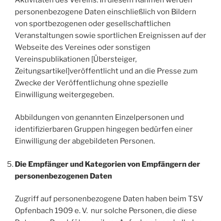
personenbezogene Daten einschließlich von Bildern
von sportbezogenen oder gesellschaftlichen
Veranstaltungen sowie sportlichen Ereignissen auf der
Webseite des Vereines oder sonstigen
Vereinspublikationen [Übersteiger,
Zeitungsartikel]veröffentlicht und an die Presse zum
Zwecke der Veröffentlichung ohne spezielle
Einwilligung weitergegeben.
Abbildungen von genannten Einzelpersonen und
identifizierbaren Gruppen hingegen bedürfen einer
Einwilligung der abgebildeten Personen.
Die Empfänger und Kategorien von Empfängern der
personenbezogenen Daten
Zugriff auf personenbezogene Daten haben beim TSV
Opfenbach 1909 e. V. nur solche Personen, die diese