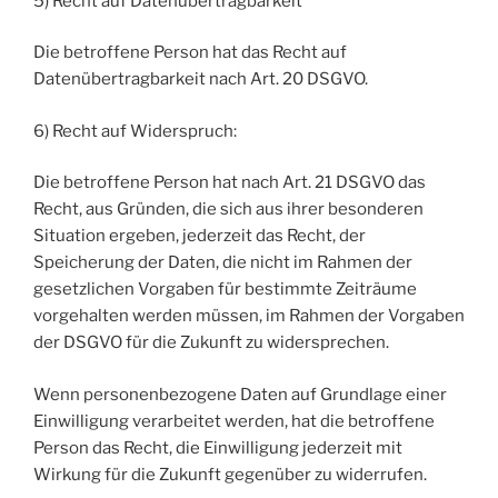
5) Recht auf Datenübertragbarkeit
Die betroffene Person hat das Recht auf
Datenübertragbarkeit nach Art. 20 DSGVO.
6) Recht auf Widerspruch:
Die betroffene Person hat nach Art. 21 DSGVO das
Recht, aus Gründen, die sich aus ihrer besonderen
Situation ergeben, jederzeit das Recht, der
Speicherung der Daten, die nicht im Rahmen der
gesetzlichen Vorgaben für bestimmte Zeiträume
vorgehalten werden müssen, im Rahmen der Vorgaben
der DSGVO für die Zukunft zu widersprechen.
Wenn personenbezogene Daten auf Grundlage einer
Einwilligung verarbeitet werden, hat die betroffene
Person das Recht, die Einwilligung jederzeit mit
Wirkung für die Zukunft gegenüber zu widerrufen.