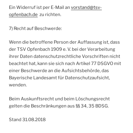
Ein Widerruf ist per E-Mail an
vorstand@tsv-
opfenbach.de
zu richten.
7) Recht auf Beschwerde:
Wenn die betroffene Person der Auffassung ist, dass
der TSV Opfenbach 1909 e. V. bei der Verarbeitung
ihrer Daten datenschutzrechtliche Vorschriften nicht
beachtet hat, kann sie sich nach Artikel 77 DSGVO mit
einer Beschwerde an die Aufsichtsbehörde, das
Bayerische Landesamt für Datenschutzaufsicht,
wenden.
Beim Auskunftsrecht und beim Löschungsrecht
gelten die Beschränkungen aus §§ 34, 35 BDSG.
Stand 31.08.2018