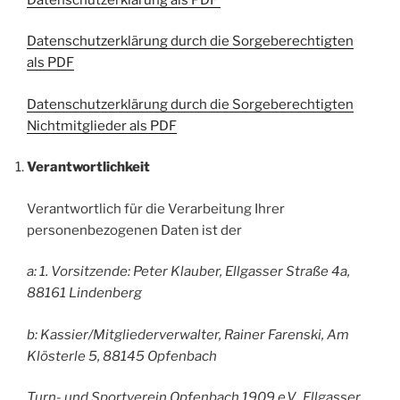
Datenschutzerklärung durch die Sorgeberechtigten
als PDF
Datenschutzerklärung durch die Sorgeberechtigten
Nichtmitglieder als PDF
Verantwortlichkeit
Verantwortlich für die Verarbeitung Ihrer
personenbezogenen Daten ist der
a: 1. Vorsitzende: Peter Klauber, Ellgasser Straße 4a,
88161 Lindenberg
b: Kassier/Mitgliederverwalter, Rainer Farenski, Am
Klösterle 5, 88145 Opfenbach
Turn- und Sportverein Opfenbach 1909 e.V., Ellgasser