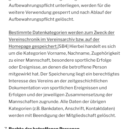
Aufbewahrungspflicht unterliegen, werden für die
weitere Verwendung gesperrt und nach Ablauf der
Aufbewahrungspflicht gelöscht.
Bestimmte Datenkategorien werden zum Zweck der
Vereinschronik im Vereinsarchiv bzw. auf der
Homepage gespeichert.
[SB4] Hierbei handelt es sich
um die Kategorien Vorname, Nachname, Zugehörigkeit
zu einer Mannschaft, besondere sportliche Erfolge
oder Ereignisse, an denen die betroffene Person
mitgewirkt hat. Der Speicherung liegt ein berechtigtes
Interesse des Vereins an der zeitgeschichtlichen
Dokumentation von sportlichen Ereignissen und
Erfolgen und der jeweiligen Zusammensetzung der
Mannschaften zugrunde. Alle Daten der übrigen
Kategorien (z.B. Bankdaten, Anschrift, Kontaktdaten)
werden mit Beendigung der Mitgliedschaft gelöscht.
Rechte der betroffenen Personen