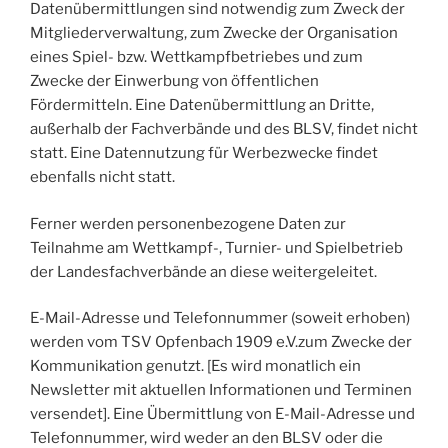
Datenübermittlungen sind notwendig zum Zweck der
Mitgliederverwaltung, zum Zwecke der Organisation
eines Spiel- bzw. Wettkampfbetriebes und zum
Zwecke der Einwerbung von öffentlichen
Fördermitteln. Eine Datenübermittlung an Dritte,
außerhalb der Fachverbände und des BLSV, findet nicht
statt. Eine Datennutzung für Werbezwecke findet
ebenfalls nicht statt.
Ferner werden personenbezogene Daten zur
Teilnahme am Wettkampf-, Turnier- und Spielbetrieb
der Landesfachverbände an diese weitergeleitet.
E-Mail-Adresse und Telefonnummer (soweit erhoben)
werden vom TSV Opfenbach 1909 e.V.zum Zwecke der
Kommunikation genutzt. [Es wird monatlich ein
Newsletter mit aktuellen Informationen und Terminen
versendet]. Eine Übermittlung von E-Mail-Adresse und
Telefonnummer, wird weder an den BLSV oder die