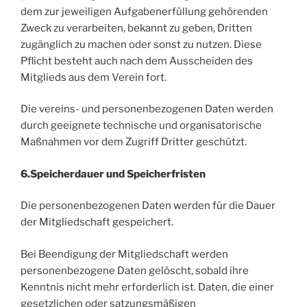
dem zur jeweiligen Aufgabenerfüllung gehörenden
Zweck zu verarbeiten, bekannt zu geben, Dritten
zugänglich zu machen oder sonst zu nutzen. Diese
Pflicht besteht auch nach dem Ausscheiden des
Mitglieds aus dem Verein fort.
Die vereins- und personenbezogenen Daten werden
durch geeignete technische und organisatorische
Maßnahmen vor dem Zugriff Dritter geschützt.
6.Speicherdauer und Speicherfristen
Die personenbezogenen Daten werden für die Dauer
der Mitgliedschaft gespeichert.
Bei Beendigung der Mitgliedschaft werden
personenbezogene Daten gelöscht, sobald ihre
Kenntnis nicht mehr erforderlich ist. Daten, die einer
gesetzlichen oder satzungsmäßigen