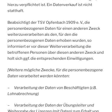
hierzu verpflichtet ist. Ein Datenverkauf ist nicht
statthaft.
Beabsichtigt der TSV Opfenbach 1909 e. V., die
personenbezogenen Daten für einen anderen Zweck
weiterzuverarbeiten als den, für den die
personenbezogenen Daten erhoben wurden, so
informiert er vor dieser Weiterverarbeitung die
betroffenen Personen über diesen anderen Zweck und
holt sich ggf. die entsprechenden Einwilligungen.
[Weitere mögliche Zwecke, für die personenbezogene
Daten verarbeitet werden könnten:
–
Verarbeitung der Daten von Beschäftigten (z.B.
Lohnabrechnung)
–
Verarbeitung der Daten der Übungsleiter und
Weitergabe der Lizenzen (mit Daten) zum Erhalt von