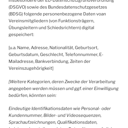
insbesondere der EU-Datenschutzgrundverordnung
(DSGVO) sowie des Bundesdatenschutzgesetzes
(BDSG) folgende personenbezogene Daten voan
Vereinsmitgliedern (von Funktionsträgern,
Übungsleitern und Schiedsrichtern) digital
gespeichert:
[u.a. Name, Adresse, Nationalität, Geburtsort,
Geburtsdatum, Geschlecht, Telefonnummer, E-
Mailadresse, Bankverbindung, Zeiten der
Vereinszugehörigkeit]
[Weitere Kategorien, deren Zwecke der Verarbeitung
angegeben werden müssen und ggf. einer Einwilligung
bedürfen, könnten sein:
Eindeutige Identifikationsdaten wie Personal- oder
Kundennummer, Bilder- und Videosequenzen,
Sprachaufzeichnungen, Qualifikationsdaten,