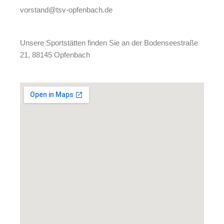
vorstand@tsv-opfenbach.de
Unsere Sportstätten finden Sie an der Bodenseestraße
21, 88145 Opfenbach