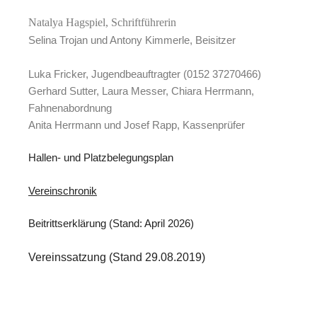
Natalya Hagspiel, Schriftführerin
Selina Trojan und Antony Kimmerle, Beisitzer
Luka Fricker, Jugendbeauftragter (0152 37270466)
Gerhard Sutter, Laura Messer, Chiara Herrmann,
Fahnenabordnung
Anita Herrmann und Josef Rapp, Kassenprüfer
Hallen- und Platzbelegungsplan
Vereinschronik
Beitrittserklärung (Stand: April 2026
)
Vereinssatzung (Stand 29.08.2019)