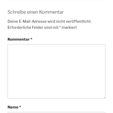
Schreibe einen Kommentar
Deine E-Mail-Adresse wird nicht veröffentlicht.
Erforderliche Felder sind mit
*
markiert
Kommentar
*
Name
*