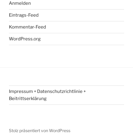
Anmelden
Eintrags-Feed
Kommentar-Feed
WordPress.org
Impressum + Datenschutzrichtlinie +
Beitrittserklärung
Stolz präsentiert von WordPress