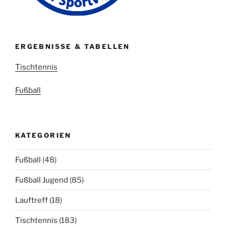
ERGEBNISSE & TABELLEN
Tischtennis
Fußball
KATEGORIEN
Fußball
(48)
Fußball Jugend
(85)
Lauftreff
(18)
Tischtennis
(183)