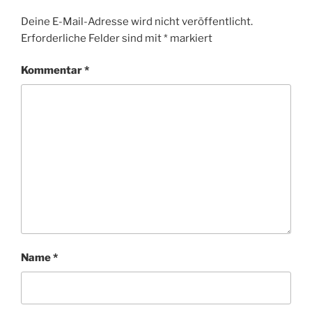
Deine E-Mail-Adresse wird nicht veröffentlicht.
Erforderliche Felder sind mit
*
markiert
Kommentar
*
Name
*