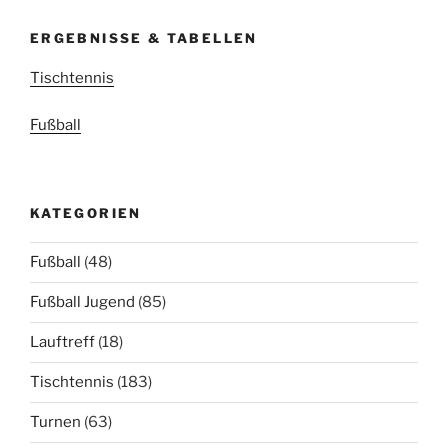
ERGEBNISSE & TABELLEN
Tischtennis
Fußball
KATEGORIEN
Fußball
(48)
Fußball Jugend
(85)
Lauftreff
(18)
Tischtennis
(183)
Turnen
(63)