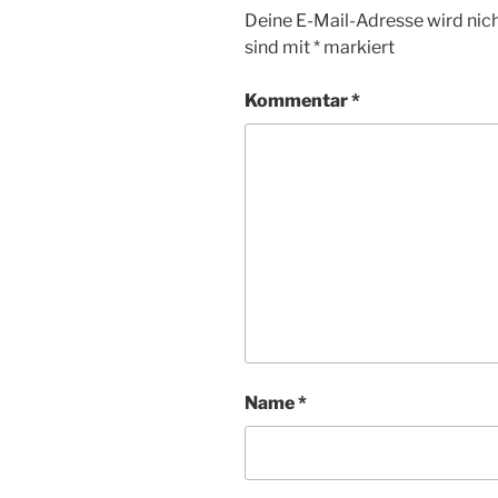
Deine E-Mail-Adresse wird nicht
sind mit
*
markiert
Kommentar
*
Name
*