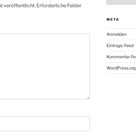
 veröffentlicht.
Erforderliche Felder
META
Anmelden
Eintrags-Feed
Kommentar-Fe
WordPress.org