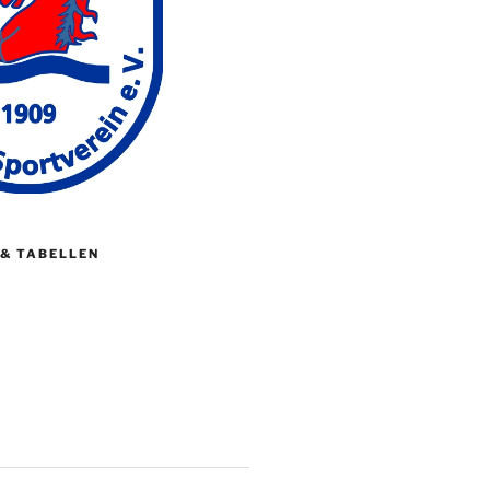
 & TABELLEN