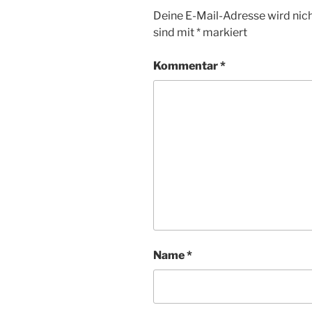
Deine E-Mail-Adresse wird nicht
sind mit
*
markiert
Kommentar
*
Name
*