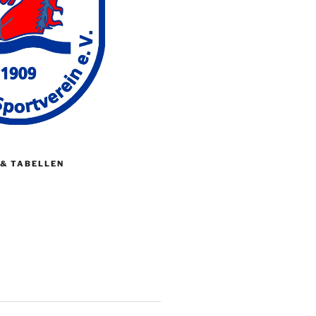
 & TABELLEN