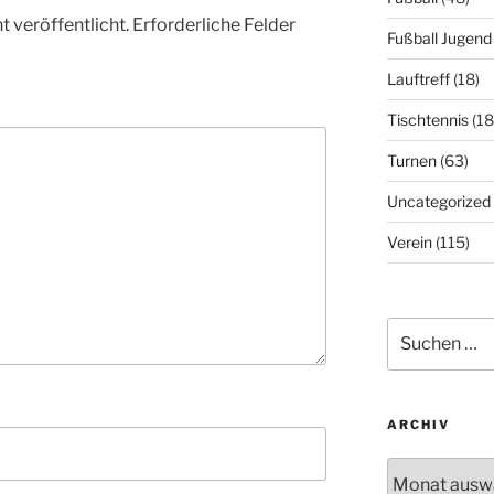
 veröffentlicht.
Erforderliche Felder
Fußball Jugend
Lauftreff
(18)
Tischtennis
(18
Turnen
(63)
Uncategorized
Verein
(115)
Suchen
nach:
ARCHIV
Archiv