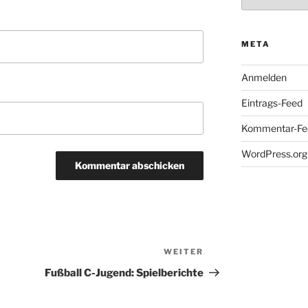
META
Anmelden
Eintrags-Feed
Kommentar-Fe
WordPress.org
WEITER
Nächster
Beitrag
Fußball C-Jugend: Spielberichte