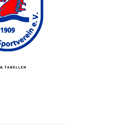
 & TABELLEN