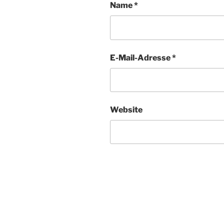
Name
*
E-Mail-Adresse
*
Website