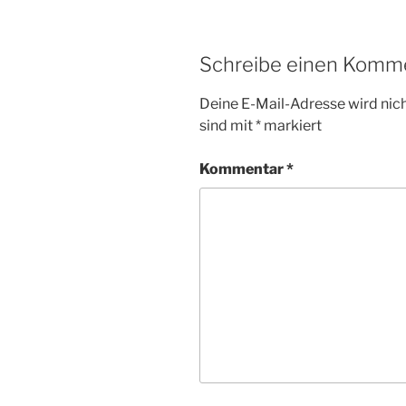
Schreibe einen Komm
Deine E-Mail-Adresse wird nicht
sind mit
*
markiert
Kommentar
*