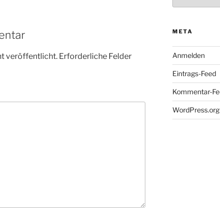
META
entar
Anmelden
 veröffentlicht.
Erforderliche Felder
Eintrags-Feed
Kommentar-Fe
WordPress.org