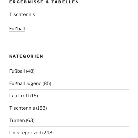
ERGEBNISSE & TABELLEN
Tischtennis
Fußball
KATEGORIEN
Fußball
(48)
Fußball Jugend
(85)
Lauftreff
(18)
Tischtennis
(183)
Turnen
(63)
Uncategorized
(248)