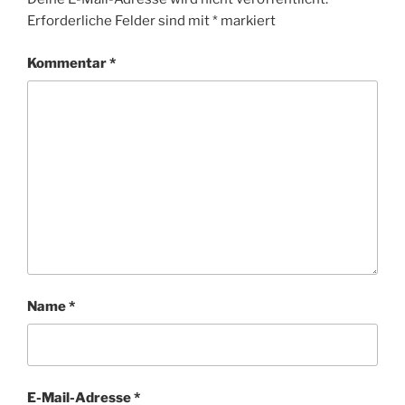
Erforderliche Felder sind mit
*
markiert
Kommentar
*
Name
*
E-Mail-Adresse
*