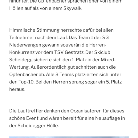
hinunter. Die Opfenbacher sprachen eher von einem
Höllenlauf als von einem Skywalk.
Himmlische Stimmung herrschte dafür bei allen
Teilnehmer nach dem Lauf. Das Team 1 der SG
Niederwangen gewann souverän die Herren-
Konkurrenz vor dem TSV Gestratz. Der Skiclub
Scheidegg sicherte sich den 1. Platz in der Mixed-
Wertung. Außerordentlich gut schnitten auch die
Opfenbacher ab. Alle 3 Teams platzierten sich unter
den Top-10. Bei den Herren sprang sogar ein 5. Platz
heraus.
Die Lauftreffler danken den Organisatoren für dieses
schöne Event und wären bereit für eine Neuauflage in
der Scheidegger Hölle.