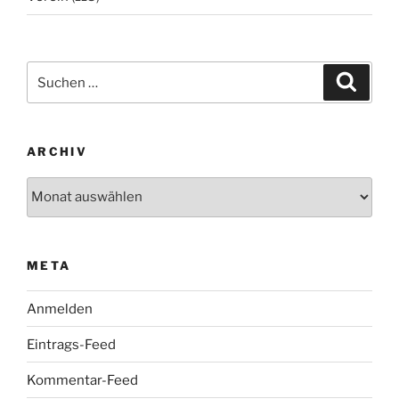
Suchen
Suche
nach:
ARCHIV
Archiv
META
Anmelden
Eintrags-Feed
Kommentar-Feed