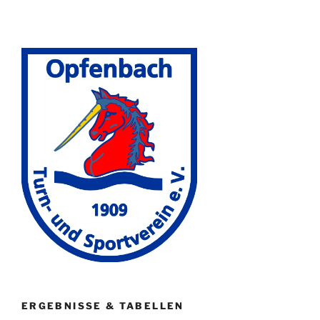
ERGEBNISSE & TABELLEN