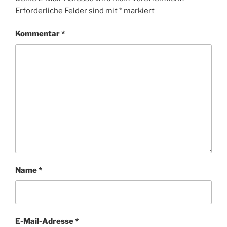
Erforderliche Felder sind mit
*
markiert
Kommentar
*
Name
*
E-Mail-Adresse
*