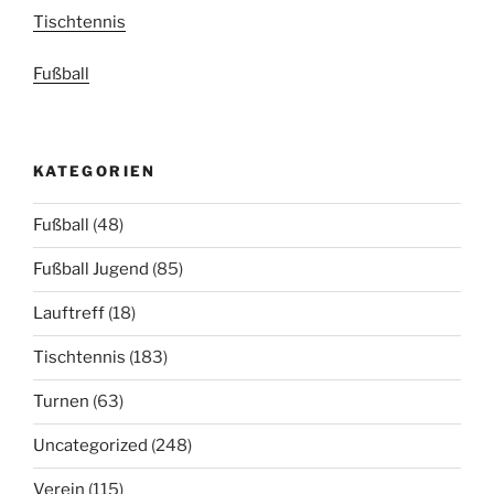
Tischtennis
Fußball
KATEGORIEN
Fußball
(48)
Fußball Jugend
(85)
Lauftreff
(18)
Tischtennis
(183)
Turnen
(63)
Uncategorized
(248)
Verein
(115)