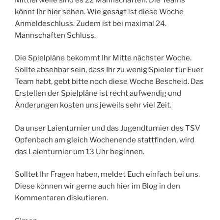
könnt Ihr
hier
sehen. Wie gesagt ist diese Woche
Anmeldeschluss. Zudem ist bei maximal 24.
Mannschaften Schluss.
Die Spielpläne bekommt Ihr Mitte nächster Woche.
Sollte absehbar sein, dass Ihr zu wenig Spieler für Euer
Team habt, gebt bitte noch diese Woche Bescheid. Das
Erstellen der Spielpläne ist recht aufwendig und
Änderungen kosten uns jeweils sehr viel Zeit.
Da unser Laienturnier und das Jugendturnier des TSV
Opfenbach am gleich Wochenende stattfinden, wird
das Laienturnier um 13 Uhr beginnen.
Solltet Ihr Fragen haben, meldet Euch einfach bei uns.
Diese können wir gerne auch hier im Blog in den
Kommentaren diskutieren.