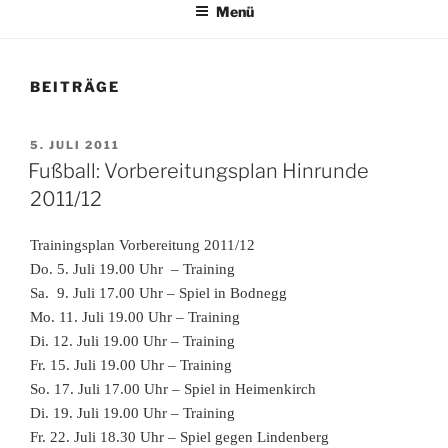
Menü
BEITRÄGE
VERÖFFENTLICHT
5. JULI 2011
AM
Fußball: Vorbereitungsplan Hinrunde
2011/12
Trainingsplan Vorbereitung 2011/12
Do. 5. Juli 19.00 Uhr – Training
Sa. 9. Juli 17.00 Uhr – Spiel in Bodnegg
Mo. 11. Juli 19.00 Uhr – Training
Di. 12. Juli 19.00 Uhr – Training
Fr. 15. Juli 19.00 Uhr – Training
So. 17. Juli 17.00 Uhr – Spiel in Heimenkirch
Di. 19. Juli 19.00 Uhr – Training
Fr. 22. Juli 18.30 Uhr – Spiel gegen Lindenberg