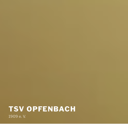
TSV OPFENBACH
1909 e. V.